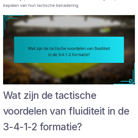
bepalen van hun tactische benadering.
Wat zijn de tactische
voordelen van fluiditeit in de
3-4-1-2 formatie?