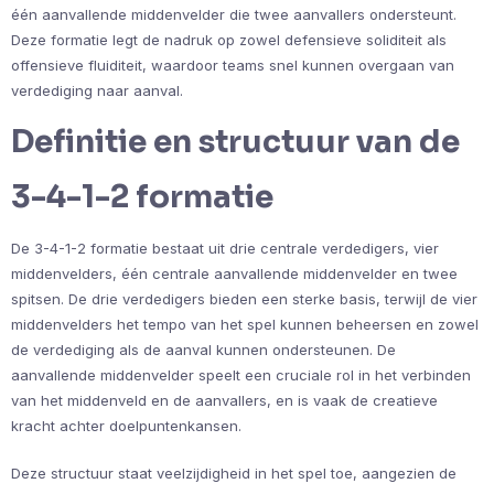
één aanvallende middenvelder die twee aanvallers ondersteunt.
Deze formatie legt de nadruk op zowel defensieve soliditeit als
offensieve fluiditeit, waardoor teams snel kunnen overgaan van
verdediging naar aanval.
Definitie en structuur van de
3-4-1-2 formatie
De 3-4-1-2 formatie bestaat uit drie centrale verdedigers, vier
middenvelders, één centrale aanvallende middenvelder en twee
spitsen. De drie verdedigers bieden een sterke basis, terwijl de vier
middenvelders het tempo van het spel kunnen beheersen en zowel
de verdediging als de aanval kunnen ondersteunen. De
aanvallende middenvelder speelt een cruciale rol in het verbinden
van het middenveld en de aanvallers, en is vaak de creatieve
kracht achter doelpuntenkansen.
Deze structuur staat veelzijdigheid in het spel toe, aangezien de