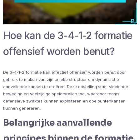
Hoe kan de 3-4-1-2 formatie
offensief worden benut?
De 3-4-1-2 formatie kan effectief offensief worden benut door
gebruik te maken van zijn unieke structuur om dynamische
aanvallende kansen te creëren. Deze opstelling staat vloeiende
beweging en veelzijdige spelersrollen toe, waardoor teams
defensieve zwaktes kunnen exploiteren en doelpuntenkansen
kunnen genereren.
Belangrijke aanvallende
principes binnen de formatie