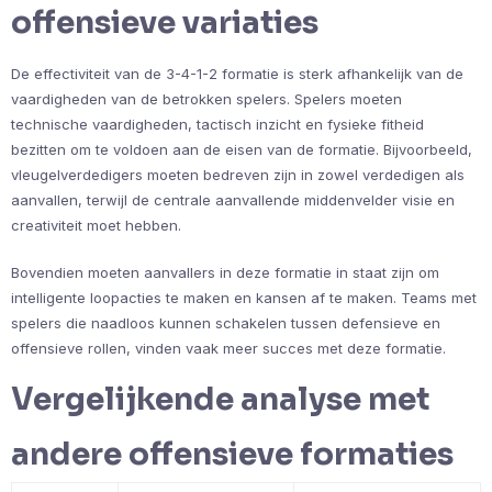
offensieve variaties
De effectiviteit van de 3-4-1-2 formatie is sterk afhankelijk van de
vaardigheden van de betrokken spelers. Spelers moeten
technische vaardigheden, tactisch inzicht en fysieke fitheid
bezitten om te voldoen aan de eisen van de formatie. Bijvoorbeeld,
vleugelverdedigers moeten bedreven zijn in zowel verdedigen als
aanvallen, terwijl de centrale aanvallende middenvelder visie en
creativiteit moet hebben.
Bovendien moeten aanvallers in deze formatie in staat zijn om
intelligente loopacties te maken en kansen af te maken. Teams met
spelers die naadloos kunnen schakelen tussen defensieve en
offensieve rollen, vinden vaak meer succes met deze formatie.
Vergelijkende analyse met
andere offensieve formaties