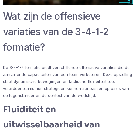
Wat zijn de offensieve
variaties van de 3-4-1-2
formatie?
De 3-4-1-2 formatie biedt verschillende offensieve variaties die de
aanvallende capaciteiten van een team verbeteren. Deze opstelling
staat dynamische bewegingen en tactische flexibiliteit toe,
waardoor teams hun strategieën kunnen aanpassen op basis van
de tegenstander en de context van de wedstrijd.
Fluiditeit en
uitwisselbaarheid van