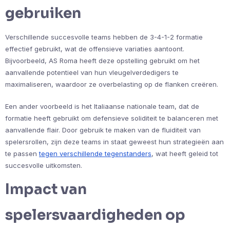
gebruiken
Verschillende succesvolle teams hebben de 3-4-1-2 formatie
effectief gebruikt, wat de offensieve variaties aantoont.
Bijvoorbeeld, AS Roma heeft deze opstelling gebruikt om het
aanvallende potentieel van hun vleugelverdedigers te
maximaliseren, waardoor ze overbelasting op de flanken creëren.
Een ander voorbeeld is het Italiaanse nationale team, dat de
formatie heeft gebruikt om defensieve soliditeit te balanceren met
aanvallende flair. Door gebruik te maken van de fluiditeit van
spelersrollen, zijn deze teams in staat geweest hun strategieën aan
te passen
tegen verschillende tegenstanders
, wat heeft geleid tot
succesvolle uitkomsten.
Impact van
spelersvaardigheden op