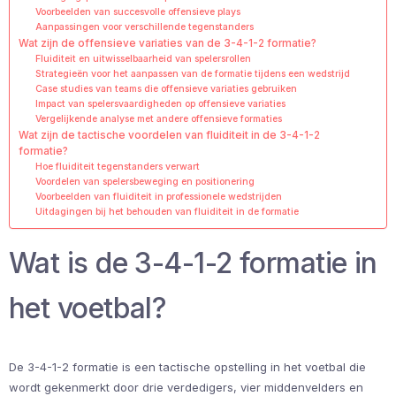
Voorbeelden van succesvolle offensieve plays
Aanpassingen voor verschillende tegenstanders
Wat zijn de offensieve variaties van de 3-4-1-2 formatie?
Fluiditeit en uitwisselbaarheid van spelersrollen
Strategieën voor het aanpassen van de formatie tijdens een wedstrijd
Case studies van teams die offensieve variaties gebruiken
Impact van spelersvaardigheden op offensieve variaties
Vergelijkende analyse met andere offensieve formaties
Wat zijn de tactische voordelen van fluiditeit in de 3-4-1-2
formatie?
Hoe fluiditeit tegenstanders verwart
Voordelen van spelersbeweging en positionering
Voorbeelden van fluiditeit in professionele wedstrijden
Uitdagingen bij het behouden van fluiditeit in de formatie
Wat is de 3-4-1-2 formatie in
het voetbal?
De 3-4-1-2 formatie is een tactische opstelling in het voetbal die
wordt gekenmerkt door drie verdedigers, vier middenvelders en