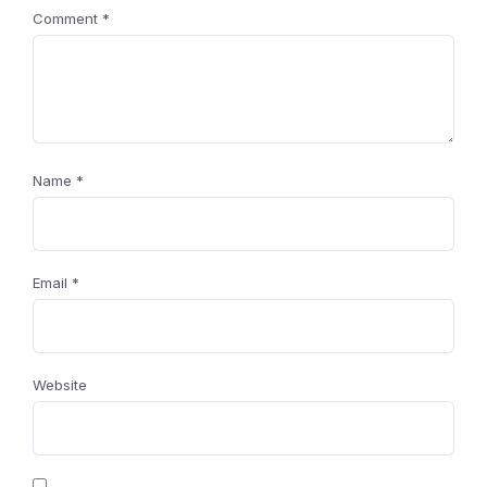
Comment
*
Name
*
Email
*
Website