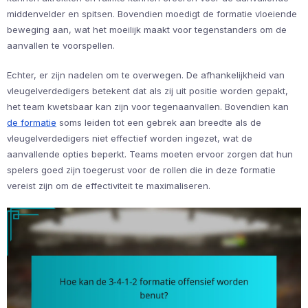
middenvelder en spitsen. Bovendien moedigt de formatie vloeiende
beweging aan, wat het moeilijk maakt voor tegenstanders om de
aanvallen te voorspellen.
Echter, er zijn nadelen om te overwegen. De afhankelijkheid van
vleugelverdedigers betekent dat als zij uit positie worden gepakt,
het team kwetsbaar kan zijn voor tegenaanvallen. Bovendien kan
de formatie
soms leiden tot een gebrek aan breedte als de
vleugelverdedigers niet effectief worden ingezet, wat de
aanvallende opties beperkt. Teams moeten ervoor zorgen dat hun
spelers goed zijn toegerust voor de rollen die in deze formatie
vereist zijn om de effectiviteit te maximaliseren.