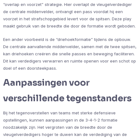
“overlap en voorzet” strategie. Hier overlapt de vleugelverdediger
de centrale middenvelder, ontvangt een pass voordat hij een
voorzet in het strafschopgebied levert voor de spitsen. Deze play
maakt gebruik van de breedte die door de formatie wordt geboden.
Een ander voorbeeld is de “driehoekformatie” tijdens de opbouw.
De centrale aanvallende middenvelder, samen met de twee spitsen,
kan driehoeken creëren die snelle passes en beweging faciliteren.
Dit kan verdedigers verwarren en ruimte openen voor een schot op
doel of een doorsteekpass.
Aanpassingen voor
verschillende tegenstanders
Bij het tegenoverstellen van teams met sterke defensieve
opstellingen, kunnen aanpassingen in de 3-4-1-2 formatie
noodzakelijk zijn. Het vergroten van de breedte door de
vleugelverdedigers hoger te duwen kan de verdediging van de