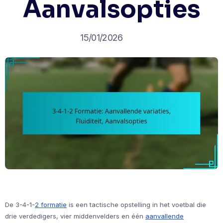
Aanvalsopties
15/01/2026
De 3-4-1-
2 formatie
is een tactische opstelling in het voetbal die
drie verdedigers, vier middenvelders en één
aanvallende