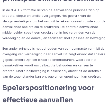
In de 3-4-1-2 formatie richten de aanvallende principes zich op
breedte, diepte en snelle overgangen. Het gebruik van de
vleugelverdedigers om het veld uit te rekken creëert ruimte voor de
aanvallende spelers om te profiteren. De centrale aanvallende
middenvelder speelt een cruciale rol in het verbinden van de
verdediging en de aanval, en faciliteert snelle passes en beweging.
Een ander principe is het behouden van een compacte vorm bij de
overgang van verdediging naar aanval. Dit zorgt ervoor dat spelers
gepositioneerd zijn om elkaar te ondersteunen, waardoor het
gemakkelijker wordt om balbezit te behouden en kansen te
creëren. Snelle balbeweging is essentieel, omdat dit de defensie
van de tegenstander kan ontregelen en openingen kan creëren.
Spelerspositionering voor
effectieve aanvallen