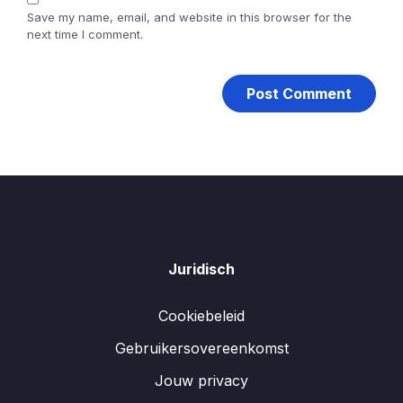
Save my name, email, and website in this browser for the
next time I comment.
Juridisch
Cookiebeleid
Gebruikersovereenkomst
Jouw privacy