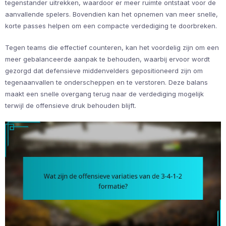
tegenstander uitrekken, waardoor er meer ruimte ontstaat voor de
aanvallende spelers. Bovendien kan het opnemen van meer snelle,
korte passes helpen om een compacte verdediging te doorbreken.
Tegen teams die effectief counteren, kan het voordelig zijn om een
meer gebalanceerde aanpak te behouden, waarbij ervoor wordt
gezorgd dat defensieve middenvelders gepositioneerd zijn om
tegenaanvallen te onderscheppen en te verstoren. Deze balans
maakt een snelle overgang terug naar de verdediging mogelijk
terwijl de offensieve druk behouden blijft.