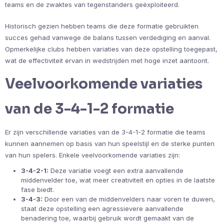
teams en de zwaktes van tegenstanders geëxploiteerd.
Historisch gezien hebben teams die deze formatie gebruikten
succes gehad vanwege de balans tussen verdediging en aanval.
Opmerkelijke clubs hebben variaties van deze opstelling toegepast,
wat de effectiviteit ervan in wedstrijden met hoge inzet aantoont.
Veelvoorkomende variaties
van de 3-4-1-2 formatie
Er zijn verschillende variaties van de 3-4-1-2 formatie die teams
kunnen aannemen op basis van hun speelstijl en de sterke punten
van hun spelers. Enkele veelvoorkomende variaties zijn:
3-4-2-1:
Deze variatie voegt een extra aanvallende
middenvelder toe, wat meer creativiteit en opties in de laatste
fase biedt.
3-4-3:
Door een van de middenvelders naar voren te duwen,
staat deze opstelling een agressievere aanvallende
benadering toe, waarbij gebruik wordt gemaakt van de