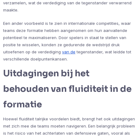
verzamelen, wat de verdediging van de tegenstander verwarrend
maakte.
Een ander voorbeeld is te zien in internationale competities, waar
teams deze formatie hebben aangenomen om hun aanvallende
potentieel te maximaliseren. Door spelers in staat te stellen van
positie te wisselen, konden ze gedurende de wedstrijd druk
uitoefenen op de verdediging
van de
tegenstander, wat leidde tot
verschillende doelpuntenkansen.
Uitdagingen bij het
behouden van fluiditeit in de
formatie
Hoewel fluiditeit talrijke voordelen biedt, brengt het ook uitdagingen
met zich mee die teams moeten navigeren. Een belangrijk probleem
is het risico van het achterlaten van defensieve gaten, vooral als