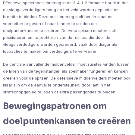
Effectieve spelerspositionering in de 3-4-1-2 formatie houdt in dat
de vleugelverdedigers hoog op het veld worden geplaatst om
breedte te bieden. Deze positionering stelt hen in staat om
voorzetten te geven of naar binnen te snijden om
doelpuntenkansen te creëren. De twee spitsen moeten zich
positioneren om te profiteren van de ruimtes die door de
vleugelverdedigers worden gecreëerd, vaak door diagonale
loopacties te maken om verdedigers te verwarren.
De centrale aanvallende middenvelder moet ruimtes vinden tussen
de lijnen van de tegenstander, als spelmaker fungeren en kansen
creëren voor de spitsen. De defensieve middenvelders moeten ook
klaar zijn om de aanval te ondersteunen, door laat in het
strafschopgebied te lopen of extra passingopties te bieden.
Bewegingspatronen om
doelpuntenkansen te creëren