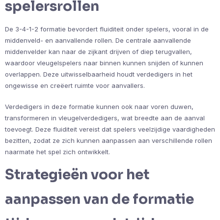
spelersrollen
De 3-4-1-2 formatie bevordert fluiditeit onder spelers, vooral in de
middenveld- en aanvallende rollen. De centrale aanvallende
middenvelder kan naar de zijkant drijven of diep terugvallen,
waardoor vleugelspelers naar binnen kunnen snijden of kunnen
overlappen. Deze uitwisselbaarheid houdt verdedigers in het
ongewisse en creëert ruimte voor aanvallers.
Verdedigers in deze formatie kunnen ook naar voren duwen,
transformeren in vleugelverdedigers, wat breedte aan de aanval
toevoegt. Deze fluiditeit vereist dat spelers veelzijdige vaardigheden
bezitten, zodat ze zich kunnen aanpassen aan verschillende rollen
naarmate het spel zich ontwikkelt.
Strategieën voor het
aanpassen van de formatie