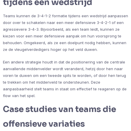
tijdens een wedstrijd
Teams kunnen de 3-4-1-2 formatie tijdens een wedstrijd aanpassen
door over te schakelen naar een meer defensieve 3-4-2-1 of een
agressievere 3-4-3. Bijvoorbeeld, als een team leidt, kunnen ze
kiezen voor een meer defensieve aanpak om hun voorsprong te
behouden. Omgekeerd, als ze een doelpunt nodig hebben, kunnen
ze de vleugelverdedigers hoger op het veld duwen.
Een andere strategie houdt in dat de positionering van de centrale
aanvallende middenvelder wordt veranderd, hetzij door hen naar
voren te duwen om een tweede spits te worden, of door hen terug
te trekken om het middenveld te ondersteunen. Deze
aanpasbaarheid stelt teams in staat om effectief te reageren op de
flow van het spel.
Case studies van teams die
offensieve variaties