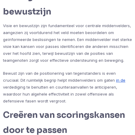
bewustzijn
Visie en bewustzijn zijn fundamenteel voor centrale middenvelders,
aangezien zij voortdurend het veld moeten beoordelen om
geïnformeerde beslissingen te nemen. Een middenvelder met sterke
visie kan kansen voor passes identificeren die anderen misschien
over het hoofd zien, terwijl bewustzijn van de posities van
teamgenoten zorgt voor effectieve ondersteuning en beweging.
Bewust zijn van de positionering van tegenstanders is even
cruciaal. Dit ruimtelijk begrip helpt middenvelders om gaten
in de
verdediging te benutten en counteraanvallen te anticiperen,
waardoor hun algehele effectiviteit in zowel offensieve als
defensieve fasen wordt vergroot.
Creëren van scoringskansen
door te passen