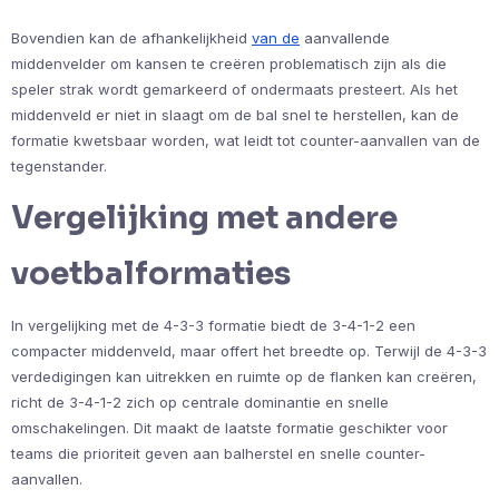
Bovendien kan de afhankelijkheid
van de
aanvallende
middenvelder om kansen te creëren problematisch zijn als die
speler strak wordt gemarkeerd of ondermaats presteert. Als het
middenveld er niet in slaagt om de bal snel te herstellen, kan de
formatie kwetsbaar worden, wat leidt tot counter-aanvallen van de
tegenstander.
Vergelijking met andere
voetbalformaties
In vergelijking met de 4-3-3 formatie biedt de 3-4-1-2 een
compacter middenveld, maar offert het breedte op. Terwijl de 4-3-3
verdedigingen kan uitrekken en ruimte op de flanken kan creëren,
richt de 3-4-1-2 zich op centrale dominantie en snelle
omschakelingen. Dit maakt de laatste formatie geschikter voor
teams die prioriteit geven aan balherstel en snelle counter-
aanvallen.