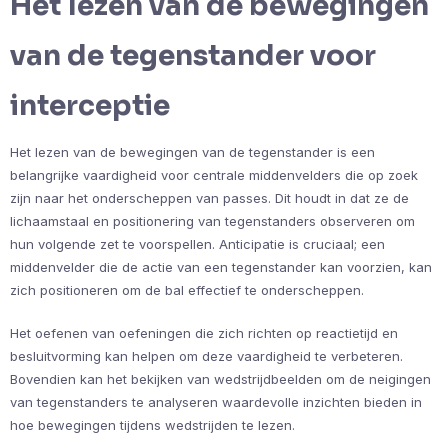
Het lezen van de bewegingen
van de tegenstander voor
interceptie
Het lezen van de bewegingen van de tegenstander is een
belangrijke vaardigheid voor centrale middenvelders die op zoek
zijn naar het onderscheppen van passes. Dit houdt in dat ze de
lichaamstaal en positionering van tegenstanders observeren om
hun volgende zet te voorspellen. Anticipatie is cruciaal; een
middenvelder die de actie van een tegenstander kan voorzien, kan
zich positioneren om de bal effectief te onderscheppen.
Het oefenen van oefeningen die zich richten op reactietijd en
besluitvorming kan helpen om deze vaardigheid te verbeteren.
Bovendien kan het bekijken van wedstrijdbeelden om de neigingen
van tegenstanders te analyseren waardevolle inzichten bieden in
hoe bewegingen tijdens wedstrijden te lezen.