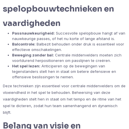
spelopbouwtechnieken en
vaardigheden
Passnauwkeurigheid:
Succesvolle spelopbouw hangt af van
nauwkeurige passes, of het nu korte of lange afstand is.
Balcontrole:
Balbezit behouden onder druk is essentieel voor
effectieve omschakelingen.
Beweging zonder bal:
Centrale middenvelders moeten zich
voortdurend herpositioneren om passlijnen te creëren.
Het spel lezen:
Anticiperen op de bewegingen van
tegenstanders stelt hen in staat om betere defensieve en
offensieve beslissingen te nemen.
Deze technieken zijn essentieel voor centrale middenvelders om de
vloeiendheid in het spel te behouden. Beheersing van deze
vaardigheden stelt hen in staat om het tempo en de ritme van het
spel te dicteren, zodat hun team samenhangend en dynamisch
blijft.
Belang van visie en