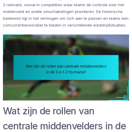
2 relevant, vooral in competities waar teams de controle over het
middenveld en snelle omschakelingen prioriteren. De historische
betekenis ligt in het vermogen om zich aan te passen en teams een
concurrentievoordeel te bieden in verschillende wedstrijdsituaties.
Wat zijn de rollen van
centrale middenvelders in de