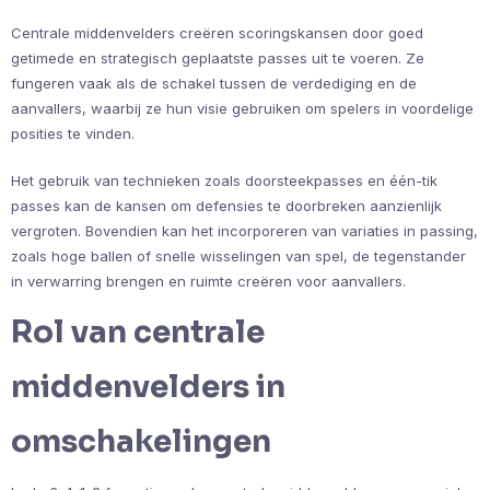
Centrale middenvelders creëren scoringskansen door goed
getimede en strategisch geplaatste passes uit te voeren. Ze
fungeren vaak als de schakel tussen de verdediging en de
aanvallers, waarbij ze hun visie gebruiken om spelers in voordelige
posities te vinden.
Het gebruik van technieken zoals doorsteekpasses en één-tik
passes kan de kansen om defensies te doorbreken aanzienlijk
vergroten. Bovendien kan het incorporeren van variaties in passing,
zoals hoge ballen of snelle wisselingen van spel, de tegenstander
in verwarring brengen en ruimte creëren voor aanvallers.
Rol van centrale
middenvelders in
omschakelingen