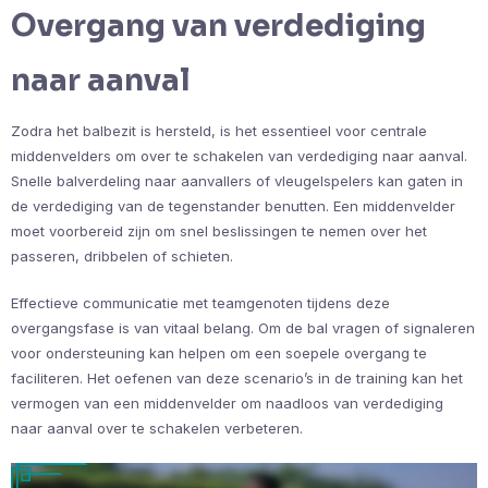
Overgang van verdediging
naar aanval
Zodra het balbezit is hersteld, is het essentieel voor centrale
middenvelders om over te schakelen van verdediging naar aanval.
Snelle balverdeling naar aanvallers of vleugelspelers kan gaten in
de verdediging van de tegenstander benutten. Een middenvelder
moet voorbereid zijn om snel beslissingen te nemen over het
passeren, dribbelen of schieten.
Effectieve communicatie met teamgenoten tijdens deze
overgangsfase is van vitaal belang. Om de bal vragen of signaleren
voor ondersteuning kan helpen om een soepele overgang te
faciliteren. Het oefenen van deze scenario’s in de training kan het
vermogen van een middenvelder om naadloos van verdediging
naar aanval over te schakelen verbeteren.