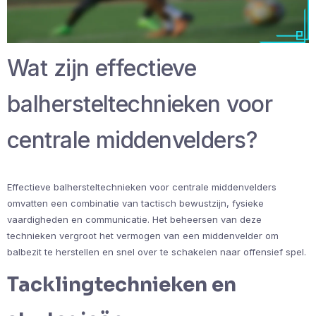
Wat zijn effectieve
balhersteltechnieken voor
centrale middenvelders?
Effectieve balhersteltechnieken voor centrale middenvelders
omvatten een combinatie van tactisch bewustzijn, fysieke
vaardigheden en communicatie. Het beheersen van deze
technieken vergroot het vermogen van een middenvelder om
balbezit te herstellen en snel over te schakelen naar offensief spel.
Tacklingtechnieken en