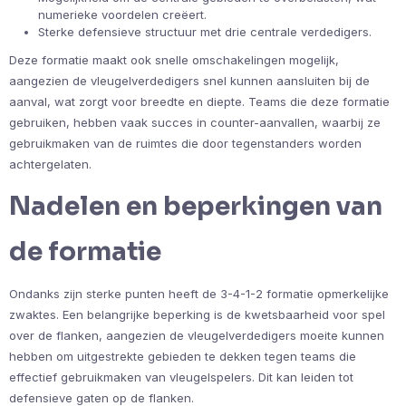
numerieke voordelen creëert.
Sterke defensieve structuur met drie centrale verdedigers.
Deze formatie maakt ook snelle omschakelingen mogelijk,
aangezien de vleugelverdedigers snel kunnen aansluiten bij de
aanval, wat zorgt voor breedte en diepte. Teams die deze formatie
gebruiken, hebben vaak succes in counter-aanvallen, waarbij ze
gebruikmaken van de ruimtes die door tegenstanders worden
achtergelaten.
Nadelen en beperkingen van
de formatie
Ondanks zijn sterke punten heeft de 3-4-1-2 formatie opmerkelijke
zwaktes. Een belangrijke beperking is de kwetsbaarheid voor spel
over de flanken, aangezien de vleugelverdedigers moeite kunnen
hebben om uitgestrekte gebieden te dekken tegen teams die
effectief gebruikmaken van vleugelspelers. Dit kan leiden tot
defensieve gaten op de flanken.