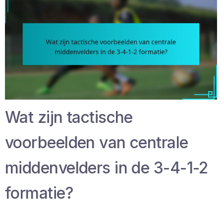
Wat zijn tactische
voorbeelden van centrale
middenvelders in de 3-4-1-2
formatie?