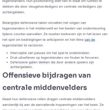
tegenstanders. Hun positionering stelt hen in staat om ruimtes te
dekken die door vleugelverdedigers en centrale verdedigers zijn
achtergelaten.
Belangrijke defensieve taken omvatten het volgen van
tegenstanders in het middenveld en het bieden van ondersteuning
tijdens counter-aanvallen. Ze moeten bedreven zijn in het lezen van
het spel om bedreigingen te anticiperen en het ritme
van de
tegenstander te verstoren.
Interceptie van passes om het spel te onderbreken.
Druk uitoefenen op tegenstanders om fouten te forceren.
Defensieve gaten dekken die door andere spelers zijn
achtergelaten.
Offensieve bijdragen van
centrale middenvelders
Naast hun defensieve rollen dragen centrale middenvelders
aanzienlijk bij aan de aanvallende inspanningen van het team. Ze