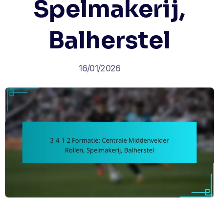
Spelmakerij,
Balherstel
16/01/2026