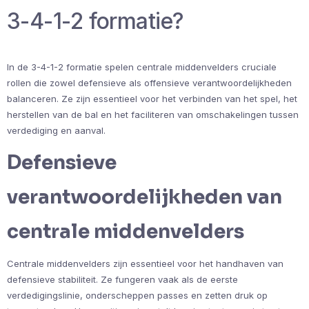
3-4-1-2 formatie?
In de 3-4-1-2 formatie spelen centrale middenvelders cruciale
rollen die zowel defensieve als offensieve verantwoordelijkheden
balanceren. Ze zijn essentieel voor het verbinden van het spel, het
herstellen van de bal en het faciliteren van omschakelingen tussen
verdediging en aanval.
Defensieve
verantwoordelijkheden van
centrale middenvelders
Centrale middenvelders zijn essentieel voor het handhaven van
defensieve stabiliteit. Ze fungeren vaak als de eerste
verdedigingslinie, onderscheppen passes en zetten druk op