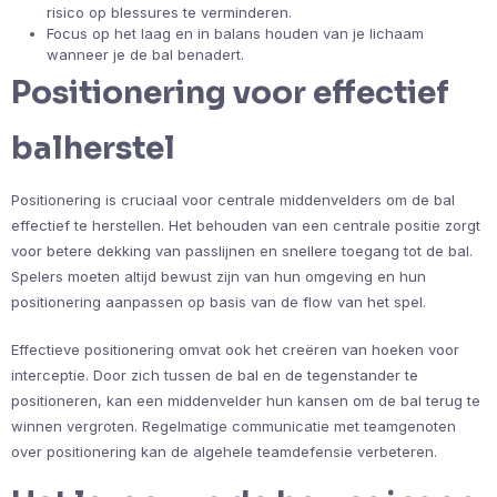
risico op blessures te verminderen.
Focus op het laag en in balans houden van je lichaam
wanneer je de bal benadert.
Positionering voor effectief
balherstel
Positionering is cruciaal voor centrale middenvelders om de bal
effectief te herstellen. Het behouden van een centrale positie zorgt
voor betere dekking van passlijnen en snellere toegang tot de bal.
Spelers moeten altijd bewust zijn van hun omgeving en hun
positionering aanpassen op basis van de flow van het spel.
Effectieve positionering omvat ook het creëren van hoeken voor
interceptie. Door zich tussen de bal en de tegenstander te
positioneren, kan een middenvelder hun kansen om de bal terug te
winnen vergroten. Regelmatige communicatie met teamgenoten
over positionering kan de algehele teamdefensie verbeteren.