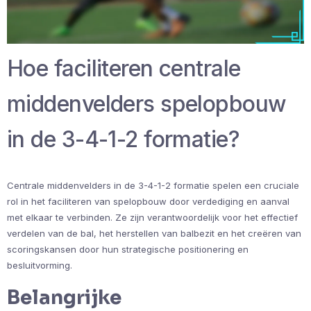
Hoe faciliteren centrale
middenvelders spelopbouw
in de 3-4-1-2 formatie?
Centrale middenvelders in de 3-4-1-2 formatie spelen een cruciale
rol in het faciliteren van spelopbouw door verdediging en aanval
met elkaar te verbinden. Ze zijn verantwoordelijk voor het effectief
verdelen van de bal, het herstellen van balbezit en het creëren van
scoringskansen door hun strategische positionering en
besluitvorming.
Belangrijke