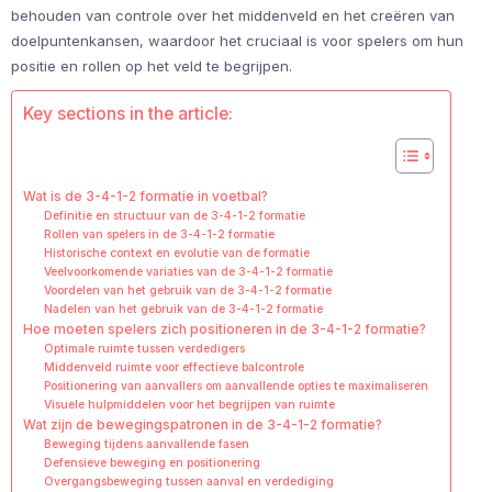
behouden van controle over het middenveld en het creëren van
doelpuntenkansen, waardoor het cruciaal is voor spelers om hun
positie en rollen op het veld te begrijpen.
Key sections in the article:
Wat is de 3-4-1-2 formatie in voetbal?
Definitie en structuur van de 3-4-1-2 formatie
Rollen van spelers in de 3-4-1-2 formatie
Historische context en evolutie van de formatie
Veelvoorkomende variaties van de 3-4-1-2 formatie
Voordelen van het gebruik van de 3-4-1-2 formatie
Nadelen van het gebruik van de 3-4-1-2 formatie
Hoe moeten spelers zich positioneren in de 3-4-1-2 formatie?
Optimale ruimte tussen verdedigers
Middenveld ruimte voor effectieve balcontrole
Positionering van aanvallers om aanvallende opties te maximaliseren
Visuele hulpmiddelen voor het begrijpen van ruimte
Wat zijn de bewegingspatronen in de 3-4-1-2 formatie?
Beweging tijdens aanvallende fasen
Defensieve beweging en positionering
Overgangsbeweging tussen aanval en verdediging