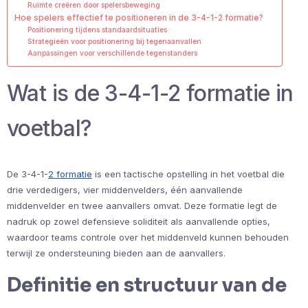
Ruimte creëren door spelersbeweging
Hoe spelers effectief te positioneren in de 3-4-1-2 formatie?
Positionering tijdens standaardsituaties
Strategieën voor positionering bij tegenaanvallen
Aanpassingen voor verschillende tegenstanders
Wat is de 3-4-1-2 formatie in
voetbal?
De 3-4-1-
2 formatie
is een tactische opstelling in het voetbal die
drie verdedigers, vier middenvelders, één aanvallende
middenvelder en twee aanvallers omvat. Deze formatie legt de
nadruk op zowel defensieve soliditeit als aanvallende opties,
waardoor teams controle over het middenveld kunnen behouden
terwijl ze ondersteuning bieden aan de aanvallers.
Definitie en structuur van de