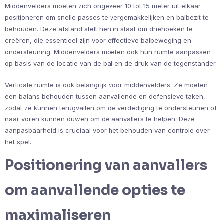
Middenvelders moeten zich ongeveer 10 tot 15 meter uit elkaar
positioneren om snelle passes te vergemakkelijken en balbezit te
behouden. Deze afstand stelt hen in staat om driehoeken te
creëren, die essentieel zijn voor effectieve balbeweging en
ondersteuning. Middenvelders moeten ook hun ruimte aanpassen
op basis van de locatie van de bal en de druk van de tegenstander.
Verticale ruimte is ook belangrijk voor middenvelders. Ze moeten
een balans behouden tussen aanvallende en defensieve taken,
zodat ze kunnen terugvallen om de verdediging te ondersteunen of
naar voren kunnen duwen om de aanvallers te helpen. Deze
aanpasbaarheid is cruciaal voor het behouden van controle over
het spel.
Positionering van aanvallers
om aanvallende opties te
maximaliseren