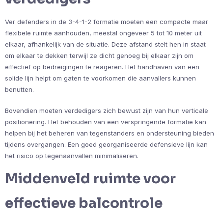
Ver defenders in de 3-4-1-2 formatie moeten een compacte maar
flexibele ruimte aanhouden, meestal ongeveer 5 tot 10 meter uit
elkaar, afhankelijk van de situatie. Deze afstand stelt hen in staat
om elkaar te dekken terwijl ze dicht genoeg bij elkaar zijn om
effectief op bedreigingen te reageren. Het handhaven van een
solide lijn helpt om gaten te voorkomen die aanvallers kunnen
benutten.
Bovendien moeten verdedigers zich bewust zijn van hun verticale
positionering. Het behouden van een verspringende formatie kan
helpen bij het beheren van tegenstanders en ondersteuning bieden
tijdens overgangen. Een goed georganiseerde defensieve lijn kan
het risico op tegenaanvallen minimaliseren.
Middenveld ruimte voor
effectieve balcontrole