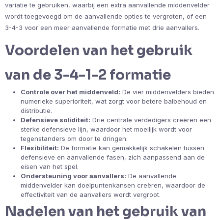
variatie te gebruiken, waarbij een extra aanvallende middenvelder
wordt toegevoegd om de aanvallende opties te vergroten, of een
3-4-3 voor een meer aanvallende formatie met drie aanvallers.
Voordelen van het gebruik
van de 3-4-1-2 formatie
Controle over het middenveld:
De vier middenvelders bieden
numerieke superioriteit, wat zorgt voor betere balbehoud en
distributie.
Defensieve soliditeit:
Drie centrale verdedigers creëren een
sterke defensieve lijn, waardoor het moeilijk wordt voor
tegenstanders om door te dringen.
Flexibiliteit:
De formatie kan gemakkelijk schakelen tussen
defensieve en aanvallende fasen, zich aanpassend aan de
eisen van het spel.
Ondersteuning voor aanvallers:
De aanvallende
middenvelder kan doelpuntenkansen creëren, waardoor de
effectiviteit van de aanvallers wordt vergroot.
Nadelen van het gebruik van