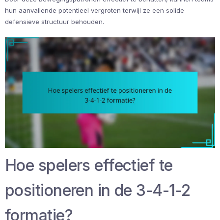
hun aanvallende potentieel vergroten terwijl ze een solide
defensieve structuur behouden.
Hoe spelers effectief te
positioneren in de 3-4-1-2
formatie?