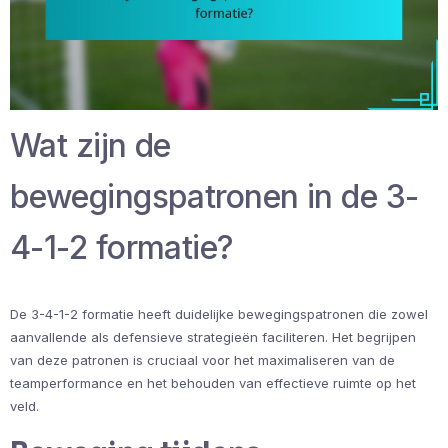
Wat zijn de
bewegingspatronen in de 3-
4-1-2 formatie?
De 3-4-1-2 formatie heeft duidelijke bewegingspatronen die zowel
aanvallende als defensieve strategieën faciliteren. Het begrijpen
van deze patronen is cruciaal voor het maximaliseren van de
teamperformance en het behouden van effectieve ruimte op het
veld.