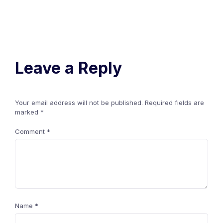
Leave a Reply
Your email address will not be published.
Required fields are
marked
*
Comment
*
Name
*