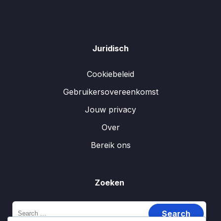
Juridisch
Cookiebeleid
Gebruikersovereenkomst
Jouw privacy
Over
Bereik ons
Zoeken
Search
for: