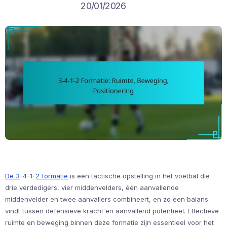
20/01/2026
De 3
-4-1-
2 formatie
is een tactische opstelling in het voetbal die
drie verdedigers, vier middenvelders, één aanvallende
middenvelder en twee aanvallers combineert, en zo een balans
vindt tussen defensieve kracht en aanvallend potentieel. Effectieve
ruimte en beweging binnen deze formatie zijn essentieel voor het