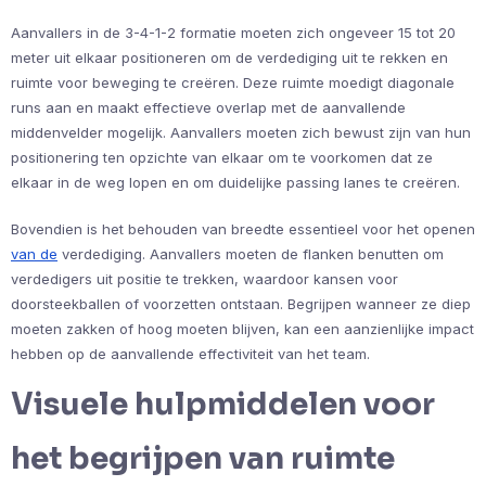
Aanvallers in de 3-4-1-2 formatie moeten zich ongeveer 15 tot 20
meter uit elkaar positioneren om de verdediging uit te rekken en
ruimte voor beweging te creëren. Deze ruimte moedigt diagonale
runs aan en maakt effectieve overlap met de aanvallende
middenvelder mogelijk. Aanvallers moeten zich bewust zijn van hun
positionering ten opzichte van elkaar om te voorkomen dat ze
elkaar in de weg lopen en om duidelijke passing lanes te creëren.
Bovendien is het behouden van breedte essentieel voor het openen
van de
verdediging. Aanvallers moeten de flanken benutten om
verdedigers uit positie te trekken, waardoor kansen voor
doorsteekballen of voorzetten ontstaan. Begrijpen wanneer ze diep
moeten zakken of hoog moeten blijven, kan een aanzienlijke impact
hebben op de aanvallende effectiviteit van het team.
Visuele hulpmiddelen voor
het begrijpen van ruimte