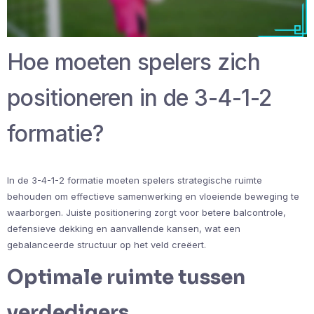
Hoe moeten spelers zich
positioneren in de 3-4-1-2
formatie?
In de 3-4-1-2 formatie moeten spelers strategische ruimte
behouden om effectieve samenwerking en vloeiende beweging te
waarborgen. Juiste positionering zorgt voor betere balcontrole,
defensieve dekking en aanvallende kansen, wat een
gebalanceerde structuur op het veld creëert.
Optimale ruimte tussen
verdedigers