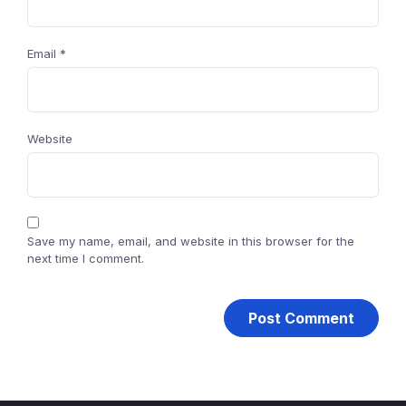
Email
*
Website
Save my name, email, and website in this browser for the
next time I comment.