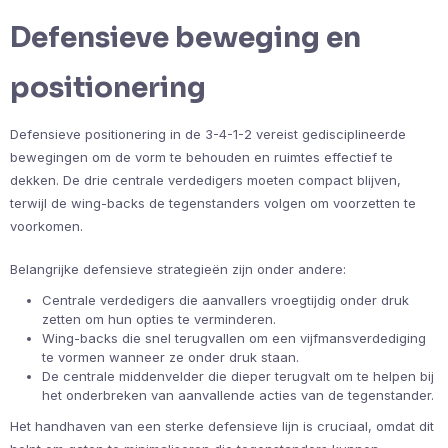
Defensieve beweging en
positionering
Defensieve positionering in de 3-4-1-2 vereist gedisciplineerde
bewegingen om de vorm te behouden en ruimtes effectief te
dekken. De drie centrale verdedigers moeten compact blijven,
terwijl de wing-backs de tegenstanders volgen om voorzetten te
voorkomen.
Belangrijke defensieve strategieën zijn onder andere:
Centrale verdedigers die aanvallers vroegtijdig onder druk
zetten om hun opties te verminderen.
Wing-backs die snel terugvallen om een vijfmansverdediging
te vormen wanneer ze onder druk staan.
De centrale middenvelder die dieper terugvalt om te helpen bij
het onderbreken van aanvallende acties van de tegenstander.
Het handhaven van een sterke defensieve lijn is cruciaal, omdat dit