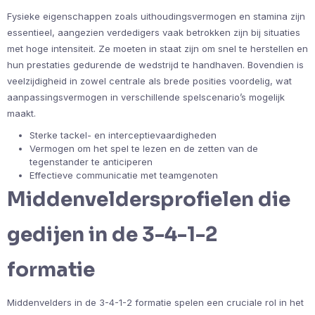
Fysieke eigenschappen zoals uithoudingsvermogen en stamina zijn
essentieel, aangezien verdedigers vaak betrokken zijn bij situaties
met hoge intensiteit. Ze moeten in staat zijn om snel te herstellen en
hun prestaties gedurende de wedstrijd te handhaven. Bovendien is
veelzijdigheid in zowel centrale als brede posities voordelig, wat
aanpassingsvermogen in verschillende spelscenario’s mogelijk
maakt.
Sterke tackel- en interceptievaardigheden
Vermogen om het spel te lezen en de zetten van de
tegenstander te anticiperen
Effectieve communicatie met teamgenoten
Middenveldersprofielen die
gedijen in de 3-4-1-2
formatie
Middenvelders in de 3-4-1-2 formatie spelen een cruciale rol in het