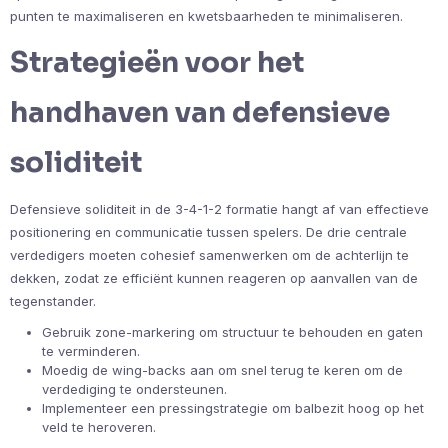
punten te maximaliseren en kwetsbaarheden te minimaliseren.
Strategieën voor het
handhaven van defensieve
soliditeit
Defensieve soliditeit in de 3-4-1-2 formatie hangt af van effectieve
positionering en communicatie tussen spelers. De drie centrale
verdedigers moeten cohesief samenwerken om de achterlijn te
dekken, zodat ze efficiënt kunnen reageren op aanvallen van de
tegenstander.
Gebruik zone-markering om structuur te behouden en gaten
te verminderen.
Moedig de wing-backs aan om snel terug te keren om de
verdediging te ondersteunen.
Implementeer een pressingstrategie om balbezit hoog op het
veld te heroveren.