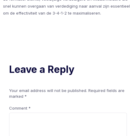
snel kunnen overgaan van verdediging naar aanval zijn essentieel
om de effectiviteit van de 3-4-1-2 te maximaliseren.
Leave a Reply
Your email address will not be published.
Required fields are
marked
*
Comment
*