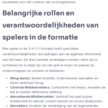
essentieel voor het creëren van scoringskansen.
Belangrijke rollen en
verantwoordelijkheden van
spelers in de formatie
Elke speler in de 3-4-1-2 formatie heeft specifieke
verantwoordelijkheden die bijdragen aan de algehele effectiviteit
van het team. De drie centrale verdedigers moeten sterk zijn in
luchtduels en in staat zijn om het spel te lezen om passes te
onderscheppen en schoten te blokkeren.
Wing-backs:
Bieden breedte, ondersteunen aanvallen en
keren defensief terug.
Centrale Middenvelders:
Controleren het tempo, verdelen de
bal en bieden defensieve dekking.
Aanvallende Middenvelder:
Verbindt het spel tussen
middenveld en aanval, creëert kansen en scoort doelpunten.
Aanvallers:
Drukken de verdediging van de tegenstander,