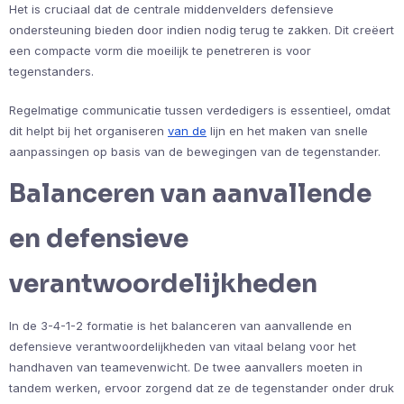
Het is cruciaal dat de centrale middenvelders defensieve
ondersteuning bieden door indien nodig terug te zakken. Dit creëert
een compacte vorm die moeilijk te penetreren is voor
tegenstanders.
Regelmatige communicatie tussen verdedigers is essentieel, omdat
dit helpt bij het organiseren
van de
lijn en het maken van snelle
aanpassingen op basis van de bewegingen van de tegenstander.
Balanceren van aanvallende
en defensieve
verantwoordelijkheden
In de 3-4-1-2 formatie is het balanceren van aanvallende en
defensieve verantwoordelijkheden van vitaal belang voor het
handhaven van teamevenwicht. De twee aanvallers moeten in
tandem werken, ervoor zorgend dat ze de tegenstander onder druk