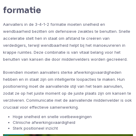
formatie
Aanvallers in de 3-4-1-2 formatie moeten snelheid en
wendbaarheid bezitten om defensieve zwaktes te benutten. Snelle
acceleratie stelt hen in staat om afstand te creëren van
verdedigers, terwijl wendbaarheid helpt bij het manoeuvreren in
krappe ruimtes. Deze combinatie is van vitaal belang voor het
benutten van kansen die door middenvelders worden gecreëerd.
Bovendien moeten aanvallers sterke afwerkingsvaardigheden
hebben en in staat zijn om intelligente loopacties te maken. Hun
positionering moet de aanvallende stijl van het team aanvullen,
zodat ze op het juiste moment op de juiste plaats zijn om kansen te
verzilveren. Communicatie met de aanvallende middenvelder is ook
cruciaal voor effectieve samenwerking.
Hoge snelheid en snelle voetbewegingen
Clinische afwerkingsvaardigheid
Sterk positioneel inzicht