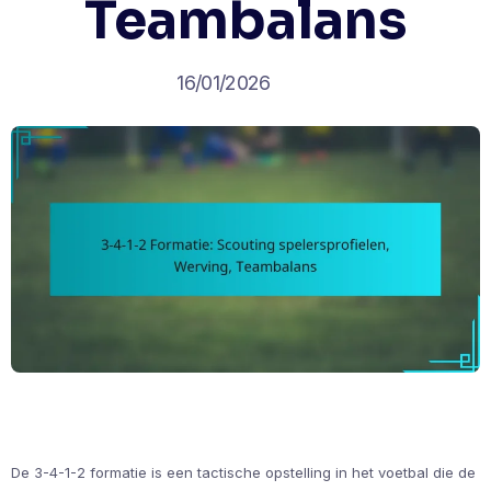
Teambalans
16/01/2026
De 3-4-1-2 formatie is een tactische opstelling in het voetbal die de