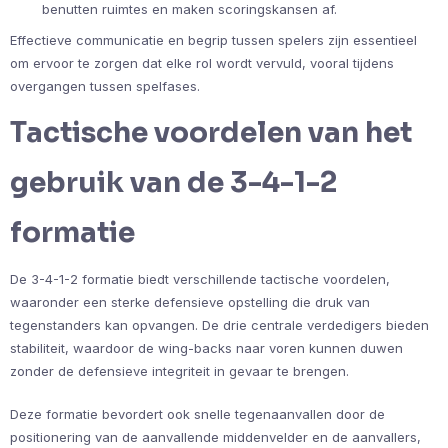
benutten ruimtes en maken scoringskansen af.
Effectieve communicatie en begrip tussen spelers zijn essentieel
om ervoor te zorgen dat elke rol wordt vervuld, vooral tijdens
overgangen tussen spelfases.
Tactische voordelen van het
gebruik van de 3-4-1-2
formatie
De 3-4-1-2 formatie biedt verschillende tactische voordelen,
waaronder een sterke defensieve opstelling die druk van
tegenstanders kan opvangen. De drie centrale verdedigers bieden
stabiliteit, waardoor de wing-backs naar voren kunnen duwen
zonder de defensieve integriteit in gevaar te brengen.
Deze formatie bevordert ook snelle tegenaanvallen door de
positionering van de aanvallende middenvelder en de aanvallers,