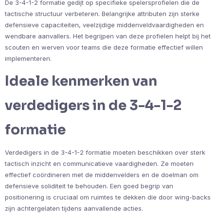
De 3-4-1-2 formatie gedijt op specifieke spelersprofielen die de
tactische structuur verbeteren. Belangrijke attributen zijn sterke
defensieve capaciteiten, veelzijdige middenveldvaardigheden en
wendbare aanvallers. Het begrijpen van deze profielen helpt bij het
scouten en werven voor teams die deze formatie effectief willen
implementeren.
Ideale kenmerken van
verdedigers in de 3-4-1-2
formatie
Verdedigers in de 3-4-1-2 formatie moeten beschikken over sterk
tactisch inzicht en communicatieve vaardigheden. Ze moeten
effectief coördineren met de middenvelders en de doelman om
defensieve soliditeit te behouden. Een goed begrip van
positionering is cruciaal om ruimtes te dekken die door wing-backs
zijn achtergelaten tijdens aanvallende acties.