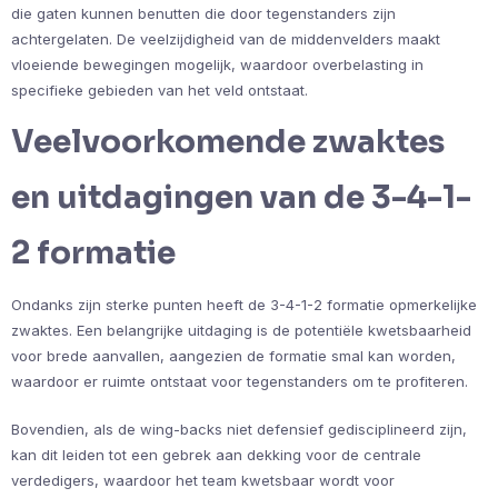
die gaten kunnen benutten die door tegenstanders zijn
achtergelaten. De veelzijdigheid van de middenvelders maakt
vloeiende bewegingen mogelijk, waardoor overbelasting in
specifieke gebieden van het veld ontstaat.
Veelvoorkomende zwaktes
en uitdagingen van de 3-4-1-
2 formatie
Ondanks zijn sterke punten heeft de 3-4-1-2 formatie opmerkelijke
zwaktes. Een belangrijke uitdaging is de potentiële kwetsbaarheid
voor brede aanvallen, aangezien de formatie smal kan worden,
waardoor er ruimte ontstaat voor tegenstanders om te profiteren.
Bovendien, als de wing-backs niet defensief gedisciplineerd zijn,
kan dit leiden tot een gebrek aan dekking voor de centrale
verdedigers, waardoor het team kwetsbaar wordt voor