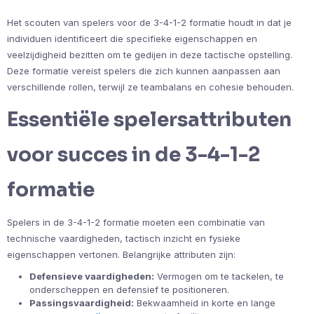
Het scouten van spelers voor de 3-4-1-2 formatie houdt in dat je
individuen identificeert die specifieke eigenschappen en
veelzijdigheid bezitten om te gedijen in deze tactische opstelling.
Deze formatie vereist spelers die zich kunnen aanpassen aan
verschillende rollen, terwijl ze teambalans en cohesie behouden.
Essentiële spelersattributen
voor succes in de 3-4-1-2
formatie
Spelers in de 3-4-1-2 formatie moeten een combinatie van
technische vaardigheden, tactisch inzicht en fysieke
eigenschappen vertonen. Belangrijke attributen zijn:
Defensieve vaardigheden:
Vermogen om te tackelen, te
onderscheppen en defensief te positioneren.
Passingsvaardigheid:
Bekwaamheid in korte en lange