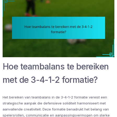
Hoe teambalans te bereiken
met de 3-4-1-2 formatie?
Het bereiken van teambalans in de 3-4-1-2 formatie vereist een
strategische aanpak die defensieve soliditeit harmoniseert met
aanvallende creativiteit. Deze formatie benadrukt het belang van
spelersrollen, communicatie en aanpassingsvermogen om sterke