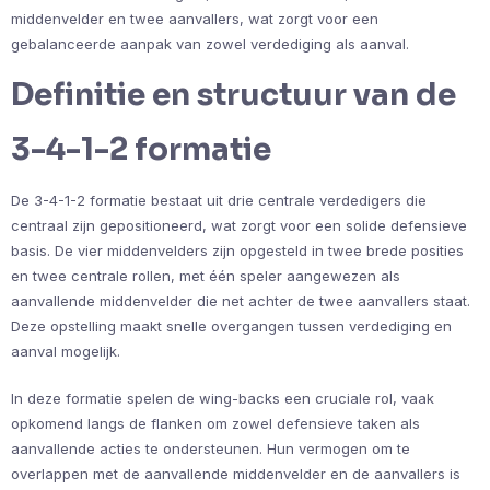
middenvelder en twee aanvallers, wat zorgt voor een
gebalanceerde aanpak van zowel verdediging als aanval.
Definitie en structuur van de
3-4-1-2 formatie
De 3-4-1-2 formatie bestaat uit drie centrale verdedigers die
centraal zijn gepositioneerd, wat zorgt voor een solide defensieve
basis. De vier middenvelders zijn opgesteld in twee brede posities
en twee centrale rollen, met één speler aangewezen als
aanvallende middenvelder die net achter de twee aanvallers staat.
Deze opstelling maakt snelle overgangen tussen verdediging en
aanval mogelijk.
In deze formatie spelen de wing-backs een cruciale rol, vaak
opkomend langs de flanken om zowel defensieve taken als
aanvallende acties te ondersteunen. Hun vermogen om te
overlappen met de aanvallende middenvelder en de aanvallers is