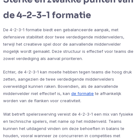
de 4-2-3-1 formatie
De 4-2-3-1 formatie biedt een gebalanceerde aanpak, met
defensieve stabiliteit door twee verdedigende middenvelders,
terwijl het creatieve spel door de aanvallende middenvelder
mogelijk wordt gemaakt. Deze structuur is effectief voor teams die
zowel verdediging als aanval prioriteren.
Echter, de 4-2-3-1 kan moeite hebben tegen teams die hoog druk
zetten, aangezien de twee verdedigende middenvelders
overweldigd kunnen raken. Bovendien, als de aanvallende
middenvelder niet effectief is, kan
de formatie
te afhankelijk
worden van de flanken voor creativiteit.
Wat betreft spelerswerving vereist de 4-2-3-1 een mix van fysieke
en technische spelers, met name op het middenveld. Teams
kunnen het uitdagend vinden om deze behoeften in balans te
houden, vooral wanneer ze concurreren in competities met