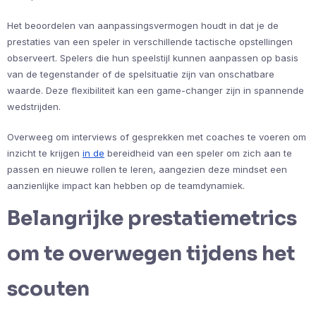
Het beoordelen van aanpassingsvermogen houdt in dat je de
prestaties van een speler in verschillende tactische opstellingen
observeert. Spelers die hun speelstijl kunnen aanpassen op basis
van de tegenstander of de spelsituatie zijn van onschatbare
waarde. Deze flexibiliteit kan een game-changer zijn in spannende
wedstrijden.
Overweeg om interviews of gesprekken met coaches te voeren om
inzicht te krijgen
in de
bereidheid van een speler om zich aan te
passen en nieuwe rollen te leren, aangezien deze mindset een
aanzienlijke impact kan hebben op de teamdynamiek.
Belangrijke prestatiemetrics
om te overwegen tijdens het
scouten