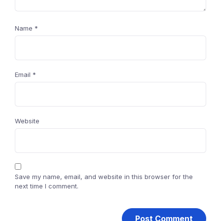
Name
*
Email
*
Website
Save my name, email, and website in this browser for the
next time I comment.