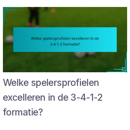
Welke spelersprofielen
excelleren in de 3-4-1-2
formatie?