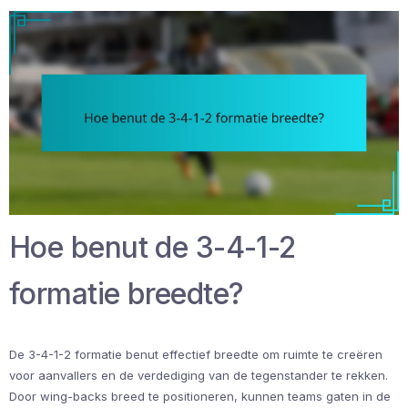
Hoe benut de 3-4-1-2
formatie breedte?
De 3-4-1-2 formatie benut effectief breedte om ruimte te creëren
voor aanvallers en de verdediging van de tegenstander te rekken.
Door wing-backs breed te positioneren, kunnen teams gaten in de