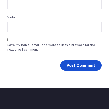
Website
Save my name, email, and website in this browser for the
next time I comment.