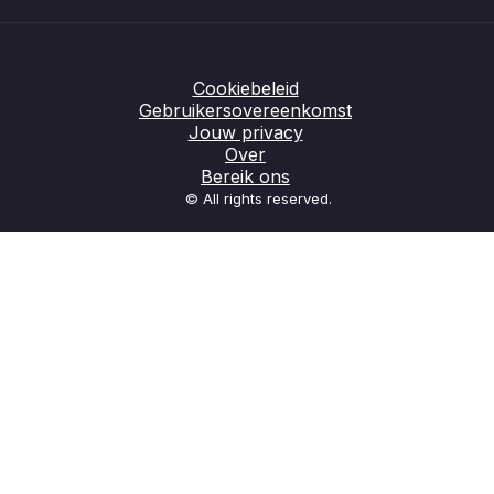
Cookiebeleid
Gebruikersovereenkomst
Jouw privacy
Over
Bereik ons
© All rights reserved.