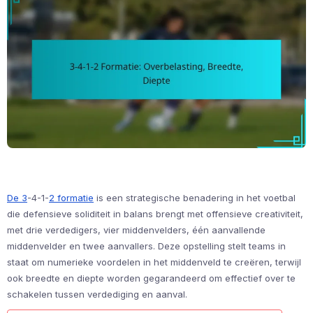
De 3
-4-1-
2 formatie
is een strategische benadering in het voetbal
die defensieve soliditeit in balans brengt met offensieve creativiteit,
met drie verdedigers, vier middenvelders, één aanvallende
middenvelder en twee aanvallers. Deze opstelling stelt teams in
staat om numerieke voordelen in het middenveld te creëren, terwijl
ook breedte en diepte worden gegarandeerd om effectief over te
schakelen tussen verdediging en aanval.