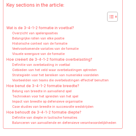
Key sections in the article:
Wat is de 3-4-1-2 formatie in voetbal?
Overzicht van spelersposities
Belangrijke rollen van elke positie
Historische context van de formatie
Veelvoorkomende variaties van de formatie
Visuele weergave van de formatie
Hoe creëert de 3-4-1-2 formatie overbelasting?
Definitie van overbelasting in voetbal
Gebieden van het veld waar overbelastingen optreden
Strategieën voor het bereiken van numerieke voordelen
Voorbeelden van teams die overbelastingen effectief benutten
Hoe benut de 3-4-1-2 formatie breedte?
Belang van breedte in aanvallend spel
Technieken voor het spreiden van het spel
Impact van breedte op defensieve organisatie
Case studies van breedte in succesvolle wedstrijden
Hoe behoudt de 3-4-1-2 formatie diepte?
Definitie van diepte in tactische formaties
Balanceren van aanvallende en defensieve verantwoordelijkheden