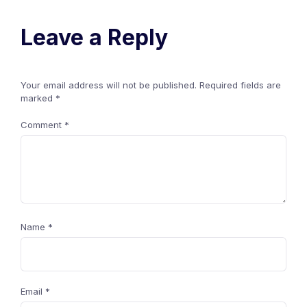
Leave a Reply
Your email address will not be published.
Required fields are
marked
*
Comment
*
Name
*
Email
*