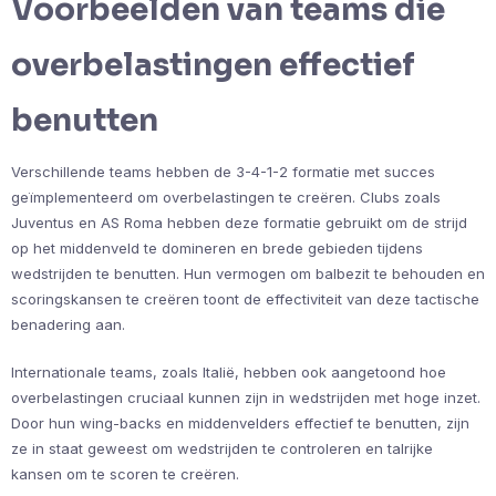
Voorbeelden van teams die
overbelastingen effectief
benutten
Verschillende teams hebben de 3-4-1-2 formatie met succes
geïmplementeerd om overbelastingen te creëren. Clubs zoals
Juventus en AS Roma hebben deze formatie gebruikt om de strijd
op het middenveld te domineren en brede gebieden tijdens
wedstrijden te benutten. Hun vermogen om balbezit te behouden en
scoringskansen te creëren toont de effectiviteit van deze tactische
benadering aan.
Internationale teams, zoals Italië, hebben ook aangetoond hoe
overbelastingen cruciaal kunnen zijn in wedstrijden met hoge inzet.
Door hun wing-backs en middenvelders effectief te benutten, zijn
ze in staat geweest om wedstrijden te controleren en talrijke
kansen om te scoren te creëren.