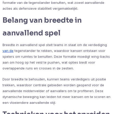
formatie van de tegenstander benutten, wat zowel aanvallende
acties als defensieve stabiliteit vergemakkelijkt.
Belang van breedte in
aanvallend spel
Breedte in aanvallend spel stelt teams in staat om de verdediging
van de
tegenstander te rekken, waardoor kansen ontstaan voor
spelers om ruimtes te benutten. Deze formatie moedigt wing-backs
aan om hoog op het veld te pushen, wat opties biedt voor
overlappende runs en crosses in de zestien.
Door breedte te behouden, kunnen teams verdedigers uit positie
trekken, waardoor centrale gebieden worden geopend voor de
aanvallende middenvelder of aanvallers om te profiteren. Deze
dynamische beweging kan leiden tot meer kansen om te scoren en
een vloeiendere aanvallende stijl.