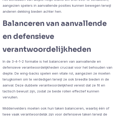
aangezien spelers in aanvallende posities kunnen bewegen terwijl
anderen dekking bieden achter hen.
Balanceren van aanvallende
en defensieve
verantwoordelijkheden
In de 3-4-1-2 formatie is het balanceren van aanvallende en
defensieve verantwoordelijkheden cruciaal voor het behouden van
diepte. De wing-backs spelen een vitale rol, aangezien ze moeten
terugkomen om te verdedigen terwijl ze ook breedte bieden in de
aanval. Deze dubbele verantwoordelijkheid vereist dat ze fit en
tactisch bewust zijn, zodat ze beide rollen effectief kunnen
vervullen.
Middenvelders moeten ook hun taken balanceren, waarbij één of
twee vaak verantwoordelijk zijn voor defensieve taken terwijl de