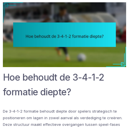
Hoe behoudt de 3-4-1-2
formatie diepte?
De 3-4-1-2 formatie behoudt diepte door spelers strategisch te
positioneren om lagen in zowel aanval als verdediging te creëren.
Deze structuur maakt effectieve overgangen tussen speel-fases