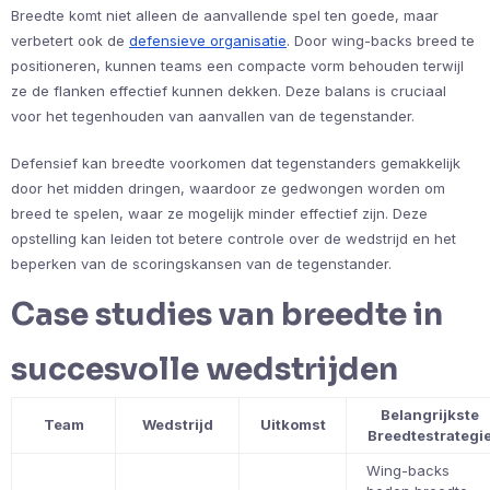
Breedte komt niet alleen de aanvallende spel ten goede, maar
verbetert ook de
defensieve organisatie
. Door wing-backs breed te
positioneren, kunnen teams een compacte vorm behouden terwijl
ze de flanken effectief kunnen dekken. Deze balans is cruciaal
voor het tegenhouden van aanvallen van de tegenstander.
Defensief kan breedte voorkomen dat tegenstanders gemakkelijk
door het midden dringen, waardoor ze gedwongen worden om
breed te spelen, waar ze mogelijk minder effectief zijn. Deze
opstelling kan leiden tot betere controle over de wedstrijd en het
beperken van de scoringskansen van de tegenstander.
Case studies van breedte in
succesvolle wedstrijden
Belangrijkste
Team
Wedstrijd
Uitkomst
Breedtestrategi
Wing-backs