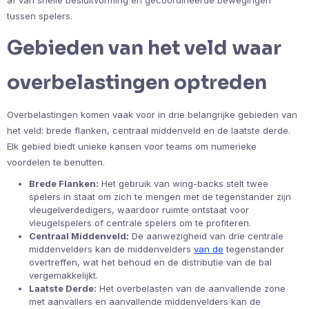
tussen spelers.
Gebieden van het veld waar
overbelastingen optreden
Overbelastingen komen vaak voor in drie belangrijke gebieden van
het veld: brede flanken, centraal middenveld en de laatste derde.
Elk gebied biedt unieke kansen voor teams om numerieke
voordelen te benutten.
Brede Flanken:
Het gebruik van wing-backs stelt twee
spelers in staat om zich te mengen met de tegenstander zijn
vleugelverdedigers, waardoor ruimte ontstaat voor
vleugelspelers of centrale spelers om te profiteren.
Centraal Middenveld:
De aanwezigheid van drie centrale
middenvelders kan de middenvelders
van de
tegenstander
overtreffen, wat het behoud en de distributie van de bal
vergemakkelijkt.
Laatste Derde:
Het overbelasten van de aanvallende zone
met aanvallers en aanvallende middenvelders kan de