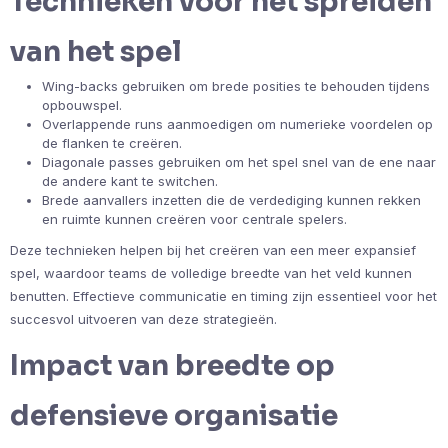
Technieken voor het spreiden
van het spel
Wing-backs gebruiken om brede posities te behouden tijdens
opbouwspel.
Overlappende runs aanmoedigen om numerieke voordelen op
de flanken te creëren.
Diagonale passes gebruiken om het spel snel van de ene naar
de andere kant te switchen.
Brede aanvallers inzetten die de verdediging kunnen rekken
en ruimte kunnen creëren voor centrale spelers.
Deze technieken helpen bij het creëren van een meer expansief
spel, waardoor teams de volledige breedte van het veld kunnen
benutten. Effectieve communicatie en timing zijn essentieel voor het
succesvol uitvoeren van deze strategieën.
Impact van breedte op
defensieve organisatie