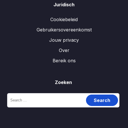
Juridisch
Cookiebeleid
Gebruikersovereenkomst
Jouw privacy
Over
Bereik ons
Zoeken
Search
for: