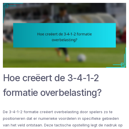
Hoe creëert de 3-4-1-2
formatie overbelasting?
De 3-4-1-2 formatie creëert overbelasting door spelers zo te
positioneren dat er numerieke voordelen in specifieke gebieden
van het veld ontstaan. Deze tactische opstelling legt de nadruk op