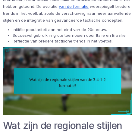
hebben getoond. De evolutie
van de formatie
weerspiegelt bredere
trends in het voetbal, zoals de verschuiving naar meer aanvallende
stijlen en de integratie van geavanceerde tactische concepten.
Initiële populariteit aan het eind van de 20e eeuw.
Succesvol gebruik in grote toernooien door Italië en Brazilië.
Reflectie van bredere tactische trends in het voetbal.
Wat zijn de regionale stijlen