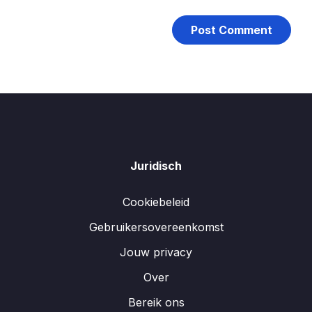
Juridisch
Cookiebeleid
Gebruikersovereenkomst
Jouw privacy
Over
Bereik ons