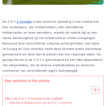
De 3-4-1-
2 formatie
is een tactische opstelling in het voetbal met
drie verdedigers, vier middenvelders, één aanvallende
middenvelder en twee aanvallers, waarbij de nadruk ligt op een
sterke aanwezigheid op het middenveld en snelle overgangen.
Beïnvloed door verschillende culturele achtergronden, met name
uit Europa en Zuid-Amerika, heeft deze formatie teams wereldwijd
geïnspireerd om deze aan te passen aan hun regionale stijlen. Als
gevolg hiervan is de 3-4-1-2 geëvolueerd tot een rijke lappendeken
van interpretaties, die de diverse voetbaltradities en tactische
voorkeuren van verschillende regio’s weerspiegelt.
Key sections in the article:
Wat is de 3-4-1-2 formatie in het voetbal?
Definitie en basisstructuur van de 3-4-1-2 formatie