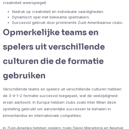
creativiteit weerspiegelt.
Nadruk op creativiteit en individuele vaardigheden.
Dynamisch spel met bekwame spelmakers.
Succesvol gebruik door prominente Zuid-Amerikaanse clubs.
Opmerkelijke teams en
spelers uit verschillende
culturen die de formatie
gebruiken
Verschillende teams en spelers uit verschillende culturen hebben
de 3-4-1-2 formatie succesvol toegepast, wat de veelzijdigheid
ervan aantoont. In Europa hebben clubs zoals Inter Milan deze
opstelling gebruikt om aanzienlijke successen te behalen in
binnenlandse en internationale competities.
In Zuid-Amerika hebben spelers zoals Diego Maradona en Neymar