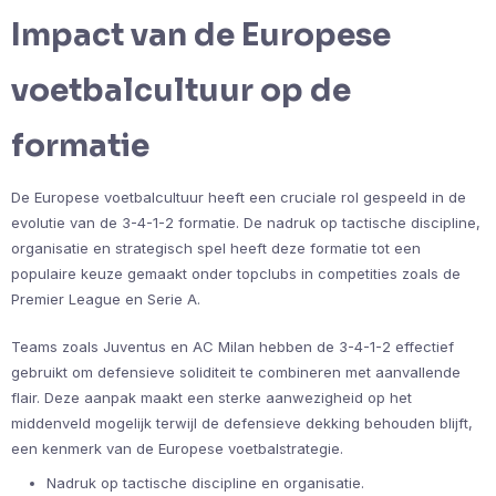
Impact van de Europese
voetbalcultuur op de
formatie
De Europese voetbalcultuur heeft een cruciale rol gespeeld in de
evolutie van de 3-4-1-2 formatie. De nadruk op tactische discipline,
organisatie en strategisch spel heeft deze formatie tot een
populaire keuze gemaakt onder topclubs in competities zoals de
Premier League en Serie A.
Teams zoals Juventus en AC Milan hebben de 3-4-1-2 effectief
gebruikt om defensieve soliditeit te combineren met aanvallende
flair. Deze aanpak maakt een sterke aanwezigheid op het
middenveld mogelijk terwijl de defensieve dekking behouden blijft,
een kenmerk van de Europese voetbalstrategie.
Nadruk op tactische discipline en organisatie.