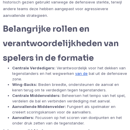
historisch gezien gebruikt vanwege de defensieve sterkte, terwijl
andere teams deze hebben aangepast voor agressievere
aanvallende strategieën.
Belangrijke rollen en
verantwoordelijkheden van
spelers in de formatie
Centrale Verdedigers:
Verantwoordelijk voor het dekken van
tegenstanders en het wegwerken
van de
bal uit de defensieve
zone.
Wing-Backs:
Bieden breedte, ondersteunen de aanval en
keren terug om te verdedigen tegen tegenstanders.
Centrale Middenvelders:
Beheersen het tempo van het spel,
verdelen de bal en verbinden verdediging met aanval.
Aanvallende Middenvelder:
Fungeert als spelmaker en
creëert scoringskansen voor de aanvallers.
Aanvallers:
Focussen op het scoren van doelpunten en het
onder druk zetten van de tegenstander.