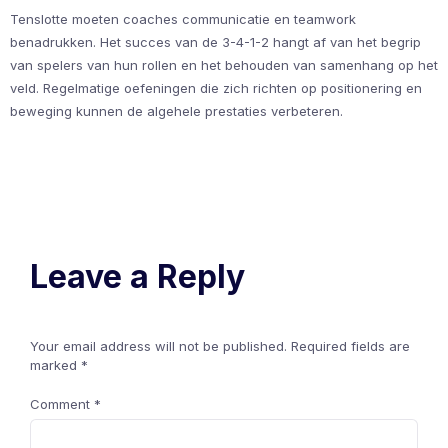
Tenslotte moeten coaches communicatie en teamwork
benadrukken. Het succes van de 3-4-1-2 hangt af van het begrip
van spelers van hun rollen en het behouden van samenhang op het
veld. Regelmatige oefeningen die zich richten op positionering en
beweging kunnen de algehele prestaties verbeteren.
Leave a Reply
Your email address will not be published.
Required fields are
marked
*
Comment
*