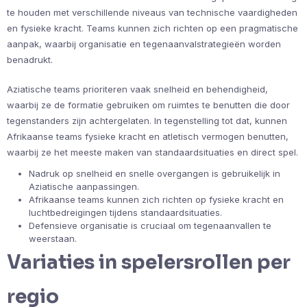
te houden met verschillende niveaus van technische vaardigheden
en fysieke kracht. Teams kunnen zich richten op een pragmatische
aanpak, waarbij organisatie en tegenaanvalstrategieën worden
benadrukt.
Aziatische teams prioriteren vaak snelheid en behendigheid,
waarbij ze de formatie gebruiken om ruimtes te benutten die door
tegenstanders zijn achtergelaten. In tegenstelling tot dat, kunnen
Afrikaanse teams fysieke kracht en atletisch vermogen benutten,
waarbij ze het meeste maken van standaardsituaties en direct spel.
Nadruk op snelheid en snelle overgangen is gebruikelijk in
Aziatische aanpassingen.
Afrikaanse teams kunnen zich richten op fysieke kracht en
luchtbedreigingen tijdens standaardsituaties.
Defensieve organisatie is cruciaal om tegenaanvallen te
weerstaan.
Variaties in spelersrollen per
regio