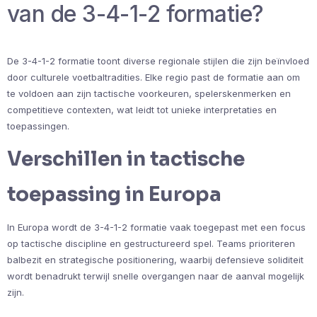
van de 3-4-1-2 formatie?
De 3-4-1-2 formatie toont diverse regionale stijlen die zijn beïnvloed
door culturele voetbaltradities. Elke regio past de formatie aan om
te voldoen aan zijn tactische voorkeuren, spelerskenmerken en
competitieve contexten, wat leidt tot unieke interpretaties en
toepassingen.
Verschillen in tactische
toepassing in Europa
In Europa wordt de 3-4-1-2 formatie vaak toegepast met een focus
op tactische discipline en gestructureerd spel. Teams prioriteren
balbezit en strategische positionering, waarbij defensieve soliditeit
wordt benadrukt terwijl snelle overgangen naar de aanval mogelijk
zijn.