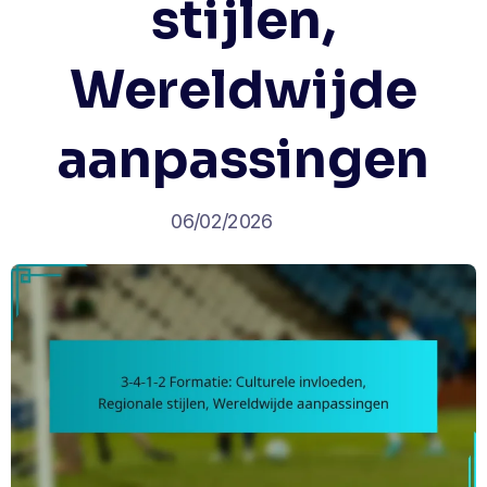
stijlen,
Wereldwijde
aanpassingen
06/02/2026