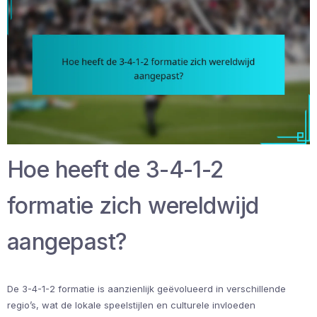
Hoe heeft de 3-4-1-2
formatie zich wereldwijd
aangepast?
De 3-4-1-2 formatie is aanzienlijk geëvolueerd in verschillende
regio’s, wat de lokale speelstijlen en culturele invloeden