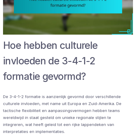
Hoe hebben culturele
invloeden de 3-4-1-2
formatie gevormd?
De 3-4-1-2 formatie is aanzienlijk gevormd door verschillende
culturele invloeden, met name uit Europa en Zuid-Amerika. De
tactische flexibiliteit en aanpassingsvermogen hebben teams
wereldwijd in staat gesteld om unieke regionale stijlen te
integreren, wat heeft geleid tot een rijke lappendeken van
interpretaties en implementaties.