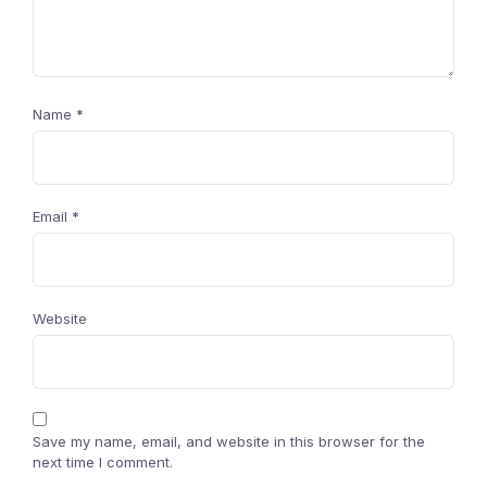
Name
*
Email
*
Website
Save my name, email, and website in this browser for the
next time I comment.