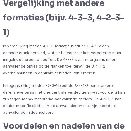
Vergelijking met andere
formaties (bijv. 4-3-3, 4-2-3-
1)
In vergelijking met de 4-3-3 formatie biedt de 3-4-1-2 een
compacter middenveld, wat de balcontrole kan verbeteren maar
mogelijk de breedte opoffert. De 4-3-3 staat doorgaans meer
aanvallende opties op de flanken toe, terwijl de 3-4-1-2
overbelastingen in centrale gebieden kan creëren.
In tegenstelling tot de 4-2-3-1 biedt de 3-4-1-2 een sterkere
defensieve basis met drie centrale verdedigers, wat voordelig kan
zijn tegen teams met sterke aanvallende spelers. De 4-2-3-1 kan
echter meer flexibiliteit in de aanval bieden met zijn meerdere
aanvallende middenvelders.
Voordelen en nadelen van de