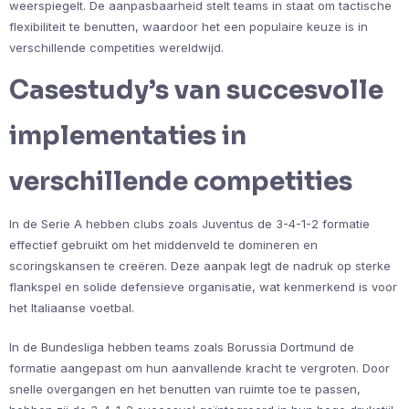
weerspiegelt. De aanpasbaarheid stelt teams in staat om tactische
flexibiliteit te benutten, waardoor het een populaire keuze is in
verschillende competities wereldwijd.
Casestudy’s van succesvolle
implementaties in
verschillende competities
In de Serie A hebben clubs zoals Juventus de 3-4-1-2 formatie
effectief gebruikt om het middenveld te domineren en
scoringskansen te creëren. Deze aanpak legt de nadruk op sterke
flankspel en solide defensieve organisatie, wat kenmerkend is voor
het Italiaanse voetbal.
In de Bundesliga hebben teams zoals Borussia Dortmund de
formatie aangepast om hun aanvallende kracht te vergroten. Door
snelle overgangen en het benutten van ruimte toe te passen,